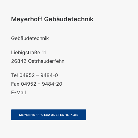
Meyerhoff Gebäudetechnik
Gebäudetechnik
Liebigstraße 11
26842 Ostrhauderfehn
Tel 04952 – 9484-0
Fax 04952 – 9484-20
E-Mail
MEYERHOFF-GEBAUDETECHNIK.DE