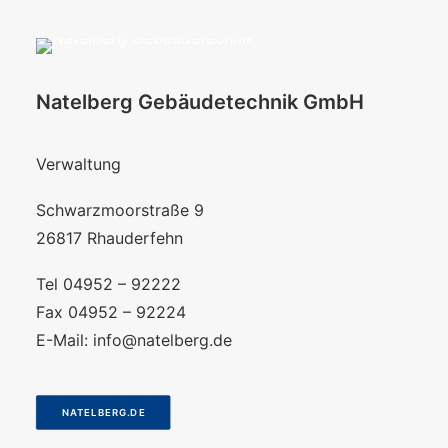
Natelberg Gebäudetechnik GmbH
Verwaltung
Schwarzmoorstraße 9
26817 Rhauderfehn
Tel 04952 – 92222
Fax 04952 – 92224
E-Mail:
info@natelberg.de
NATELBERG.DE