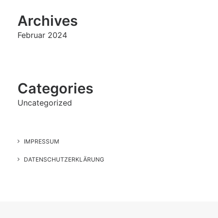
Archives
Februar 2024
Categories
Uncategorized
IMPRESSUM
DATENSCHUTZERKLÄRUNG