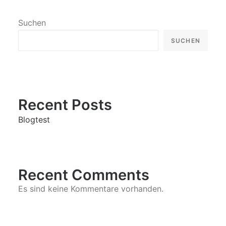
Suchen
SUCHEN
Recent Posts
Blogtest
Recent Comments
Es sind keine Kommentare vorhanden.