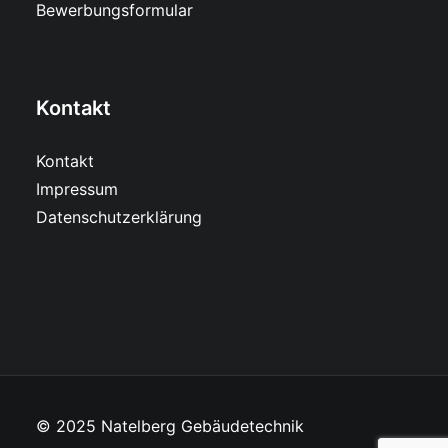
Bewerbungsformular
Kontakt
Kontakt
Impressum
Datenschutzerklärung
© 2025 Natelberg Gebäudetechnik