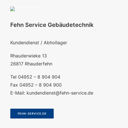
Fehn Service Gebäudetechnik
Kundendienst / Abhollager
Rhauderwieke 13
26817 Rhauderfehn
Tel 04952 – 8 904 904
Fax 04952 – 8 904 900
E-Mail:
kundendienst@fehn-service.de
FEHN-SERVICE.DE