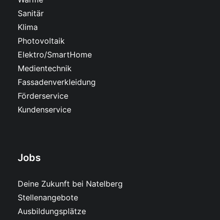
Sanitär
Klima
Photovoltaik
Elektro/SmartHome
Medientechnik
Fassadenverkleidung
Förderservice
Kundenservice
Jobs
Deine Zukunft bei Natelberg
Stellenangebote
Ausbildungsplätze