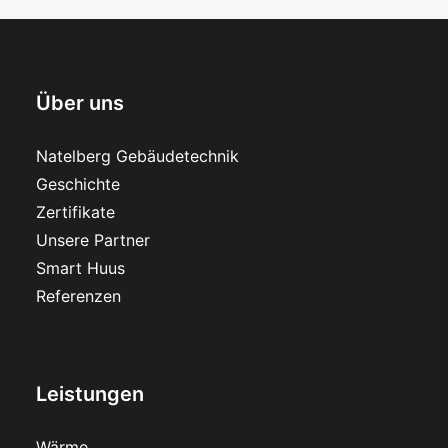
Über uns
Natelberg Gebäudetechnik
Geschichte
Zertifikate
Unsere Partner
Smart Huus
Referenzen
Leistungen
Wärme