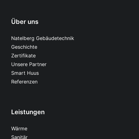
Über uns
Natelberg Gebäudetechnik
Geschichte
Zertifikate
Unsere Partner
Smart Huus
Referenzen
Leistungen
Wärme
Sanitär