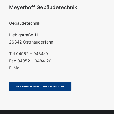
Meyerhoff Gebäudetechnik
Gebäudetechnik
Liebigstraße 11
26842 Ostrhauderfehn
Tel 04952 – 9484-0
Fax 04952 – 9484-20
E-Mail
MEYERHOFF-GEBAUDETECHNIK.DE