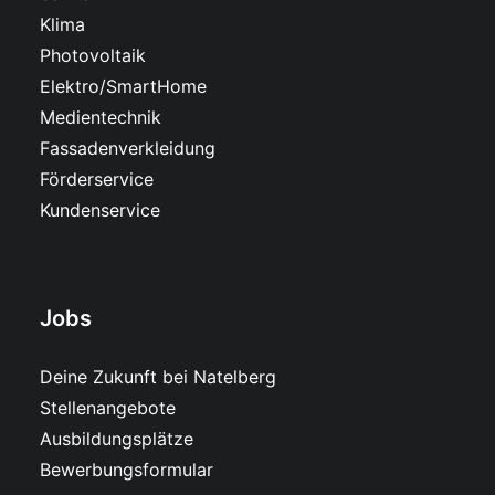
Klima
Photovoltaik
Elektro/SmartHome
Medientechnik
Fassadenverkleidung
Förderservice
Kundenservice
Jobs
Deine Zukunft bei Natelberg
Stellenangebote
Ausbildungsplätze
Bewerbungsformular