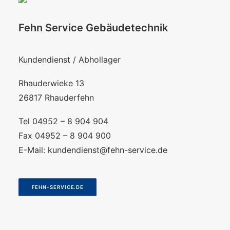
Fehn Service Gebäudetechnik
Kundendienst / Abhollager
Rhauderwieke 13
26817 Rhauderfehn
Tel 04952 – 8 904 904
Fax 04952 – 8 904 900
E-Mail:
kundendienst@fehn-service.de
FEHN-SERVICE.DE