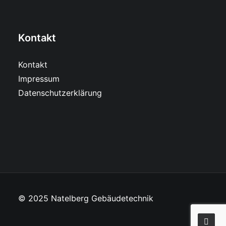
Kontakt
Kontakt
Impressum
Datenschutzerklärung
© 2025 Natelberg Gebäudetechnik