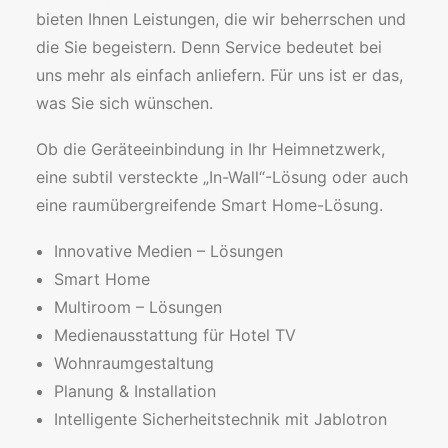
bieten Ihnen Leistungen, die wir beherrschen und
die Sie begeistern. Denn Service bedeutet bei
uns mehr als einfach anliefern. Für uns ist er das,
was Sie sich wünschen.
Ob die Geräteeinbindung in Ihr Heimnetzwerk,
eine subtil versteckte „In-Wall“-Lösung oder auch
eine raumübergreifende Smart Home-Lösung.
Innovative Medien – Lösungen
Smart Home
Multiroom – Lösungen
Medienausstattung für Hotel TV
Wohnraumgestaltung
Planung & Installation
Intelligente Sicherheitstechnik mit Jablotron