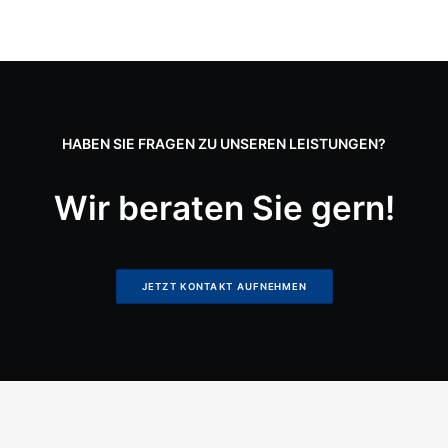
HABEN SIE FRAGEN ZU UNSEREN LEISTUNGEN?
Wir beraten Sie gern!
JETZT KONTAKT AUFNEHMEN