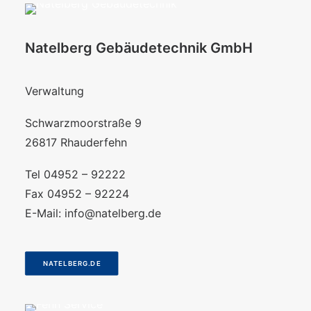
Natelberg Gebäudetechnik GmbH
Verwaltung
Schwarzmoorstraße 9
26817 Rhauderfehn
Tel 04952 – 92222
Fax 04952 – 92224
E-Mail:
info@natelberg.de
NATELBERG.DE