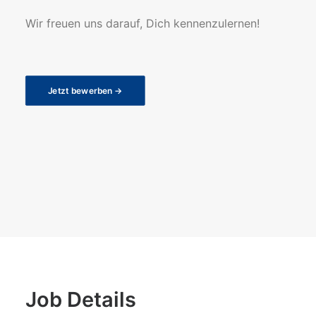
Wir freuen uns darauf, Dich kennenzulernen!
Jetzt bewerben →
Job Details