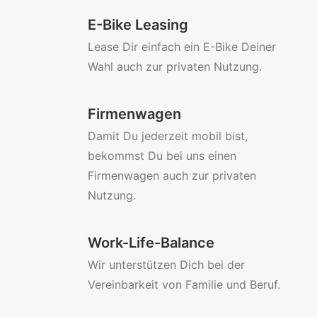
E-Bike Leasing
Lease Dir einfach ein E-Bike Deiner
Wahl auch zur privaten Nutzung.
Firmenwagen
Damit Du jederzeit mobil bist,
bekommst Du bei uns einen
Firmenwagen auch zur privaten
Nutzung.
Work-Life-Balance
Wir unterstützen Dich bei der
Vereinbarkeit von Familie und Beruf.