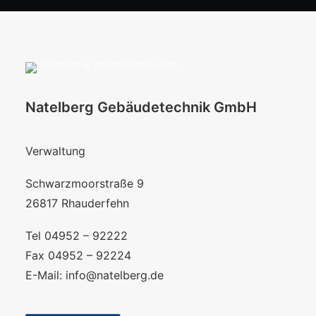
Natelberg Gebäudetechnik GmbH
Verwaltung
Schwarzmoorstraße 9
26817 Rhauderfehn
Tel 04952 – 92222
Fax 04952 – 92224
E-Mail:
info@natelberg.de