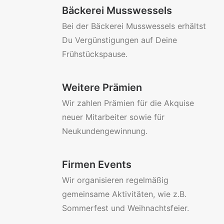
Bäckerei Musswessels
Bei der Bäckerei Musswessels erhältst
Du Vergünstigungen auf Deine
Frühstückspause.
Weitere Prämien
Wir zahlen Prämien für die Akquise
neuer Mitarbeiter sowie für
Neukundengewinnung.
Firmen Events
Wir organisieren regelmäßig
gemeinsame Aktivitäten, wie z.B.
Sommerfest und Weihnachtsfeier.