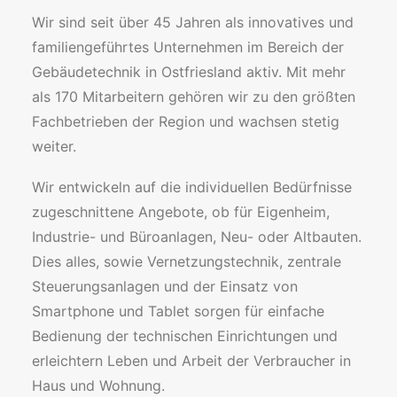
Wir sind seit über 45 Jahren als innovatives und
familiengeführtes Unternehmen im Bereich der
Gebäudetechnik in Ostfriesland aktiv. Mit mehr
als 170 Mitarbeitern gehören wir zu den größten
Fachbetrieben der Region und wachsen stetig
weiter.
Wir entwickeln auf die individuellen Bedürfnisse
zugeschnittene Angebote, ob für Eigenheim,
Industrie- und Büroanlagen, Neu- oder Altbauten.
Dies alles, sowie Vernetzungstechnik, zentrale
Steuerungsanlagen und der Einsatz von
Smartphone und Tablet sorgen für einfache
Bedienung der technischen Einrichtungen und
erleichtern Leben und Arbeit der Verbraucher in
Haus und Wohnung.