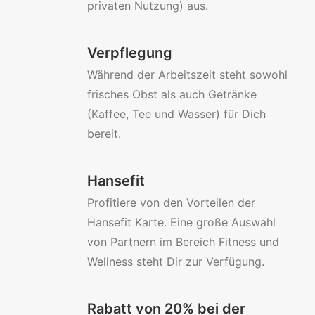
privaten Nutzung) aus.
Verpflegung
Während der Arbeitszeit steht sowohl
frisches Obst als auch Getränke
(Kaffee, Tee und Wasser) für Dich
bereit.
Hansefit
Profitiere von den Vorteilen der
Hansefit Karte. Eine große Auswahl
von Partnern im Bereich Fitness und
Wellness steht Dir zur Verfügung.
Rabatt von 20% bei der