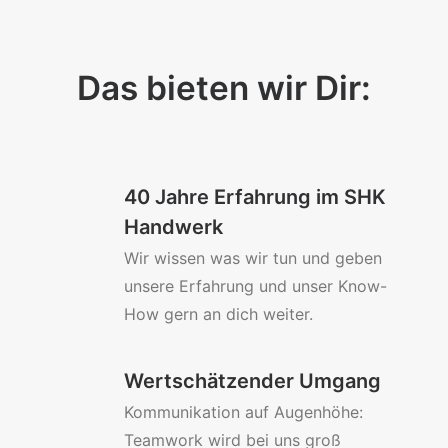
Das bieten wir Dir:
40 Jahre Erfahrung im SHK
Handwerk
Wir wissen was wir tun und geben
unsere Erfahrung und unser Know-
How gern an dich weiter.
Wertschätzender Umgang
Kommunikation auf Augenhöhe:
Teamwork wird bei uns groß