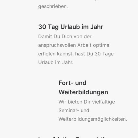
geschrieben.
30 Tag Urlaub im Jahr
Damit Du Dich von der
anspruchsvollen Arbeit optimal
erholen kannst, hast Du 30 Tage
Urlaub im Jahr.
Fort- und
Weiterbildungen
Wir bieten Dir vielfältige
Seminar- und
Weiterbildungsmöglichkeiten.