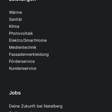
Wärme
Sanitär
Klima
Photovoltaik
Elektro/SmartHome
Medientechnik
Fassadenverkleidung
Förderservice
Kundenservice
Jobs
Deine Zukunft bei Natelberg