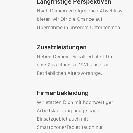
Langfristige Perspektiven
Nach Deinem erfolgreichen Abschluss
bieten wir Dir die Chance auf
Übernahme in unserem Unternehmen.
Zusatzleistungen
Neben Deinem Gehalt erhältst Du
eine Zuzahlung zu VWLs und zur
Betrieblichen Altersvorsorge.
Firmenbekleidung
Wir statten Dich mit hochwertiger
Arbeitskleidung und je nach
Einsatzgebiet auch mit
Smartphone/Tablet (auch zur