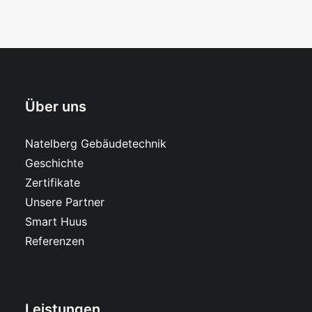
Über uns
Natelberg Gebäudetechnik
Geschichte
Zertifikate
Unsere Partner
Smart Huus
Referenzen
Leistungen