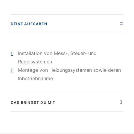
DEINE AUFGABEN
Installation von Mess-, Steuer- und
Regelsystemen
Montage von Heizungssystemen sowie deren
Inbetriebnahme
DAS BRINGST DU MIT