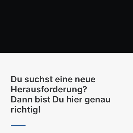
Du suchst eine neue
Herausforderung?
Dann bist Du hier genau
richtig!