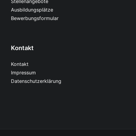
Stellenangebote
Ausbildungsplätze
Bewerbungsformular
Kontakt
Kontakt
Impressum
Datenschutzerklärung