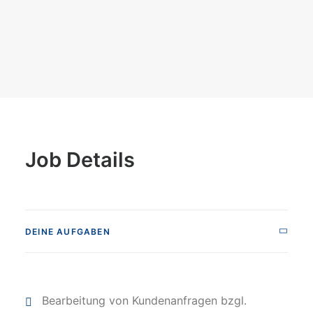
Job Details
DEINE AUFGABEN
Bearbeitung von Kundenanfragen bzgl.