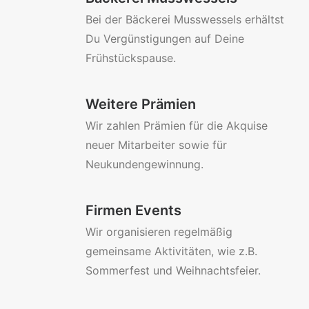
Bei der Bäckerei Musswessels erhältst
Du Vergünstigungen auf Deine
Frühstückspause.
Weitere Prämien
Wir zahlen Prämien für die Akquise
neuer Mitarbeiter sowie für
Neukundengewinnung.
Firmen Events
Wir organisieren regelmäßig
gemeinsame Aktivitäten, wie z.B.
Sommerfest und Weihnachtsfeier.