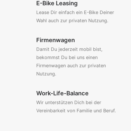
E-Bike Leasing
Lease Dir einfach ein E-Bike Deiner
Wahl auch zur privaten Nutzung.
Firmenwagen
Damit Du jederzeit mobil bist,
bekommst Du bei uns einen
Firmenwagen auch zur privaten
Nutzung.
Work-Life-Balance
Wir unterstützen Dich bei der
Vereinbarkeit von Familie und Beruf.