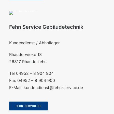
Fehn Service Gebäudetechnik
Kundendienst / Abhollager
Rhauderwieke 13
26817 Rhauderfehn
Tel 04952 – 8 904 904
Fax 04952 – 8 904 900
E-Mail:
kundendienst@fehn-service.de
FEHN-SERVICE.DE