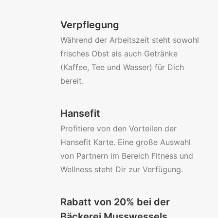
Verpflegung
Während der Arbeitszeit steht sowohl
frisches Obst als auch Getränke
(Kaffee, Tee und Wasser) für Dich
bereit.
Hansefit
Profitiere von den Vorteilen der
Hansefit Karte. Eine große Auswahl
von Partnern im Bereich Fitness und
Wellness steht Dir zur Verfügung.
Rabatt von 20% bei der
Bäckerei Musswessels