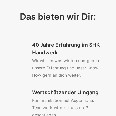
Das bieten wir Dir:
40 Jahre Erfahrung im SHK
Handwerk
Wir wissen was wir tun und geben
unsere Erfahrung und unser Know-
How gern an dich weiter.
Wertschätzender Umgang
Kommunikation auf Augenhöhe:
Teamwork wird bei uns groß
geschrieben.