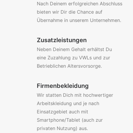
Nach Deinem erfolgreichen Abschluss
bieten wir Dir die Chance auf
Übernahme in unserem Unternehmen.
Zusatzleistungen
Neben Deinem Gehalt erhältst Du
eine Zuzahlung zu VWLs und zur
Betrieblichen Altersvorsorge.
Firmenbekleidung
Wir statten Dich mit hochwertiger
Arbeitskleidung und je nach
Einsatzgebiet auch mit
Smartphone/Tablet (auch zur
privaten Nutzung) aus.