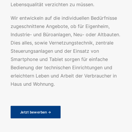
Lebensqualität verzichten zu müssen.
Wir entwickeln auf die individuellen Bedürfnisse
zugeschnittene Angebote, ob für Eigenheim,
Industrie- und Büroanlagen, Neu- oder Altbauten.
Dies alles, sowie Vernetzungstechnik, zentrale
Steuerungsanlagen und der Einsatz von
Smartphone und Tablet sorgen für einfache
Bedienung der technischen Einrichtungen und
erleichtern Leben und Arbeit der Verbraucher in
Haus und Wohnung.
Jetzt bewerben →