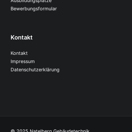
Ausbildungsplätze
Bewerbungsformular
Kontakt
Kontakt
Impressum
Datenschutzerklärung
© 2025 Natelberg Gebäudetechnik