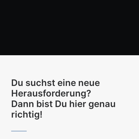
Du suchst eine neue
Herausforderung?
Dann bist Du hier genau
richtig!