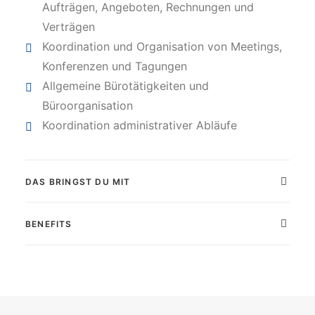
Aufträgen, Angeboten, Rechnungen und
Verträgen
Koordination und Organisation von Meetings,
Konferenzen und Tagungen
Allgemeine Bürotätigkeiten und
Büroorganisation
Koordination administrativer Abläufe
DAS BRINGST DU MIT
BENEFITS