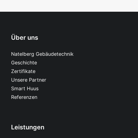
Über uns
Natelberg Gebäudetechnik
Geschichte
Zertifikate
Unsere Partner
Smart Huus
Referenzen
Leistungen