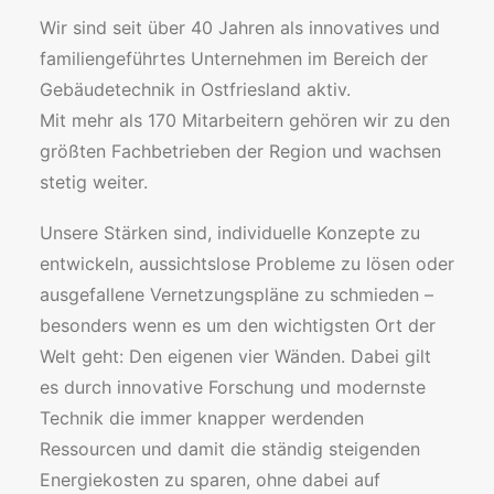
Wir sind seit über 40 Jahren als innovatives und
familiengeführtes Unternehmen im Bereich der
Gebäudetechnik in Ostfriesland aktiv.
Mit mehr als 170 Mitarbeitern gehören wir zu den
größten Fachbetrieben der Region und wachsen
stetig weiter.
Unsere Stärken sind, individuelle Konzepte zu
entwickeln, aussichtslose Probleme zu lösen oder
ausgefallene Vernetzungspläne zu schmieden –
besonders wenn es um den wichtigsten Ort der
Welt geht: Den eigenen vier Wänden. Dabei gilt
es durch innovative Forschung und modernste
Technik die immer knapper werdenden
Ressourcen und damit die ständig steigenden
Energiekosten zu sparen, ohne dabei auf