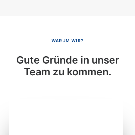
WARUM WIR?
Gute Gründe in unser
Team zu kommen.