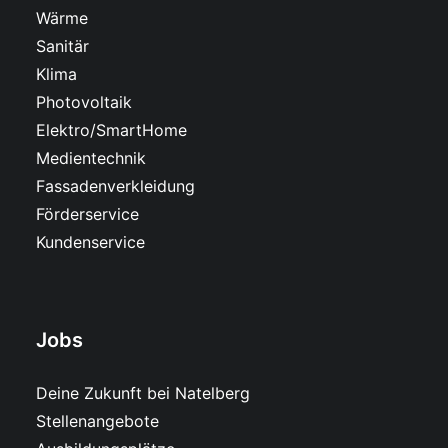
Wärme
Sanitär
Klima
Photovoltaik
Elektro/SmartHome
Medientechnik
Fassadenverkleidung
Förderservice
Kundenservice
Jobs
Deine Zukunft bei Natelberg
Stellenangebote