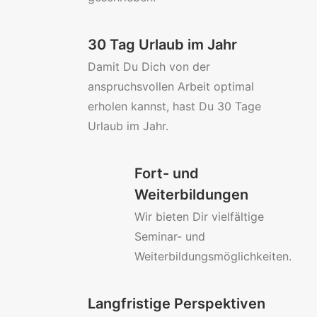
30 Tag Urlaub im Jahr
Damit Du Dich von der
anspruchsvollen Arbeit optimal
erholen kannst, hast Du 30 Tage
Urlaub im Jahr.
Fort- und
Weiterbildungen
Wir bieten Dir vielfältige
Seminar- und
Weiterbildungsmöglichkeiten.
Langfristige Perspektiven