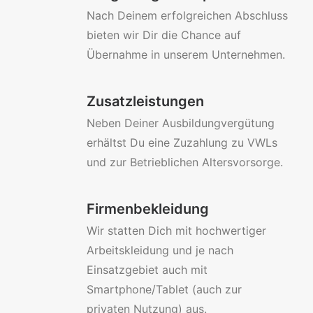
Nach Deinem erfolgreichen Abschluss
bieten wir Dir die Chance auf
Übernahme in unserem Unternehmen.
Zusatzleistungen
Neben Deiner Ausbildungvergütung
erhältst Du eine Zuzahlung zu VWLs
und zur Betrieblichen Altersvorsorge.
Firmenbekleidung
Wir statten Dich mit hochwertiger
Arbeitskleidung und je nach
Einsatzgebiet auch mit
Smartphone/Tablet (auch zur
privaten Nutzung) aus.