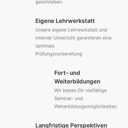
geschrieben.
Eigene Lehrwerkstatt
Unsere eigene Lehrwerkstatt und
interner Unterricht garantieren eine
optimale
Prüfungsvorbereitung
Fort- und
Weiterbildungen
Wir bieten Dir vielfältige
Seminar- und
Weiterbildungsmöglichkeiten.
Langfristige Perspektiven