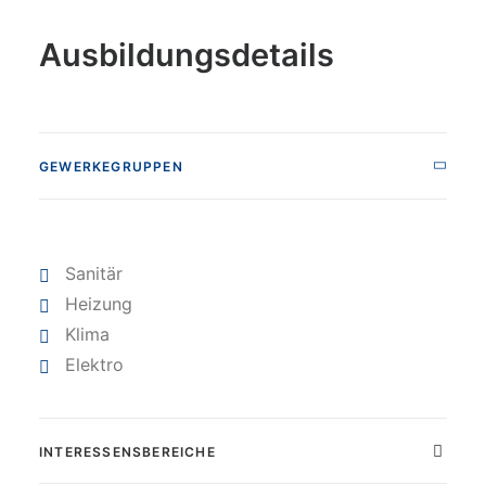
Ausbildungsdetails
GEWERKEGRUPPEN
Sanitär
Heizung
Klima
Elektro
INTERESSENSBEREICHE