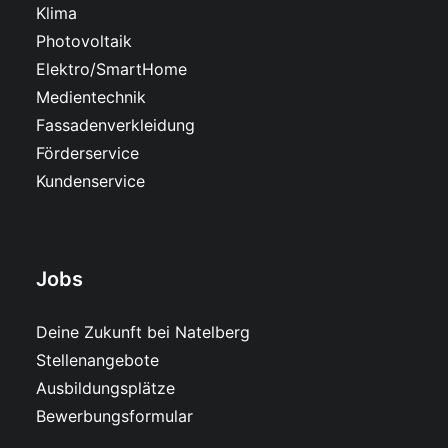
Klima
Photovoltaik
Elektro/SmartHome
Medientechnik
Fassadenverkleidung
Förderservice
Kundenservice
Jobs
Deine Zukunft bei Natelberg
Stellenangebote
Ausbildungsplätze
Bewerbungsformular