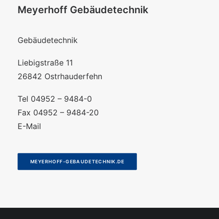
Meyerhoff Gebäudetechnik
Gebäudetechnik
Liebigstraße 11
26842 Ostrhauderfehn
Tel 04952 – 9484-0
Fax 04952 – 9484-20
E-Mail
MEYERHOFF-GEBAUDETECHNIK.DE