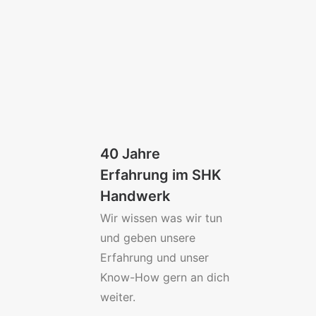
40 Jahre
Erfahrung im SHK
Handwerk
Wir wissen was wir tun
und geben unsere
Erfahrung und unser
Know-How gern an dich
weiter.