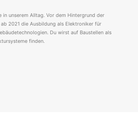
 in unserem Alltag. Vor dem Hintergrund der
ab 2021 die Ausbildung als Elektroniker für
Gebäudetechnologien. Du wirst auf Baustellen als
ktursysteme finden.