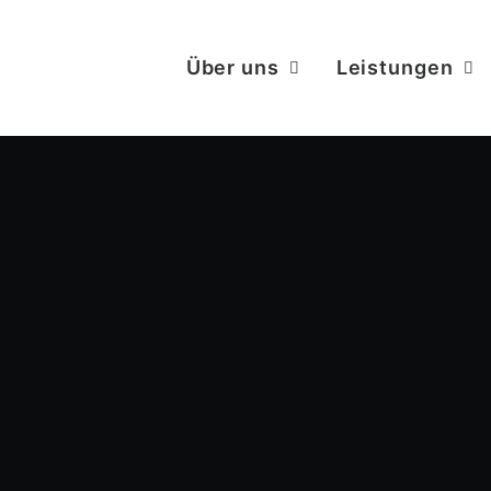
Über uns
Leistungen