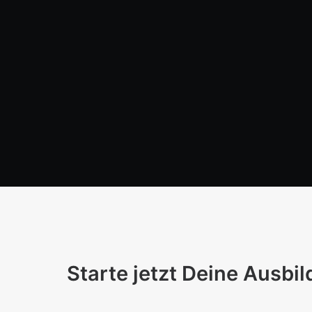
Starte jetzt Deine Ausbi