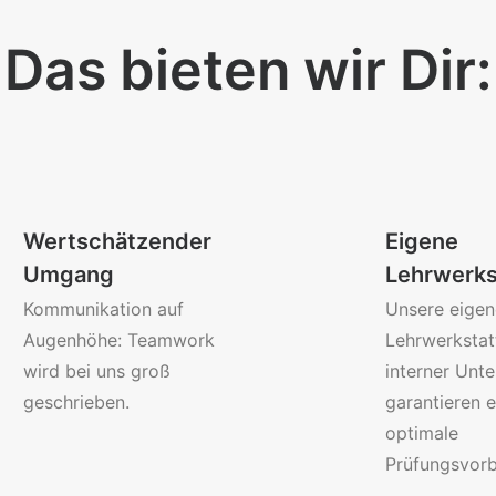
Das bieten wir Dir:
Wertschätzender
Eigene
Umgang
Lehrwerks
Kommunikation auf
Unsere eigen
Augenhöhe: Teamwork
Lehrwerkstat
wird bei uns groß
interner Unte
geschrieben.
garantieren e
optimale
Prüfungsvorb