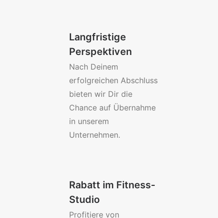
Langfristige
Perspektiven
Nach Deinem
erfolgreichen Abschluss
bieten wir Dir die
Chance auf Übernahme
in unserem
Unternehmen.
Rabatt im Fitness-
Studio
Profitiere von