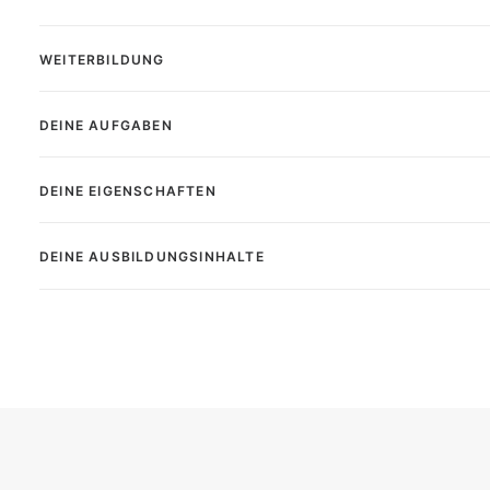
WEITERBILDUNG
DEINE AUFGABEN
DEINE EIGENSCHAFTEN
DEINE AUSBILDUNGSINHALTE