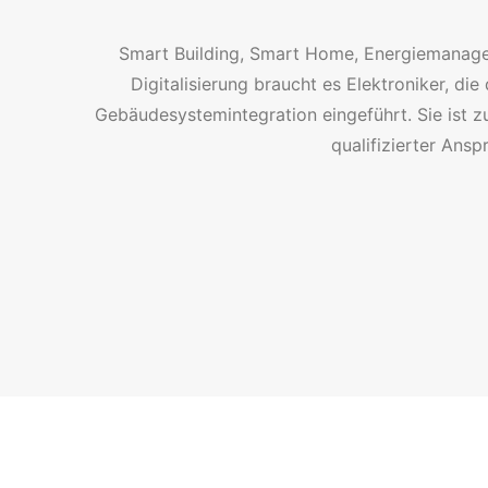
Smart Building, Smart Home, Energiemanagem
Digitalisierung braucht es Elektroniker, d
Gebäudesystemintegration eingeführt. Sie ist zu
qualifizierter Ans