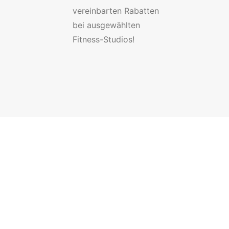
vereinbarten Rabatten
bei ausgewählten
Fitness-Studios!