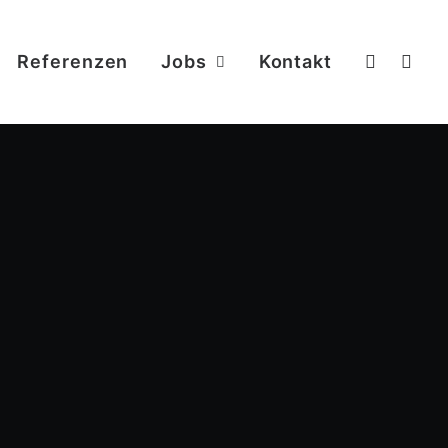
Referenzen
Jobs
Kontakt