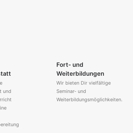
Fort- und
tatt
Weiterbildungen
e
Wir bieten Dir vielfältige
t und
Seminar- und
rricht
Weiterbildungsmöglichkeiten.
ine
ereitung