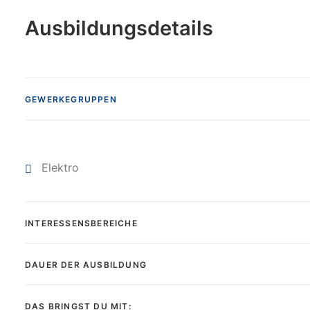
Ausbildungsdetails
GEWERKEGRUPPEN
Elektro
INTERESSENSBEREICHE
DAUER DER AUSBILDUNG
DAS BRINGST DU MIT: