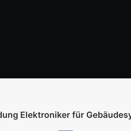
ldung Elektroniker für Gebäude