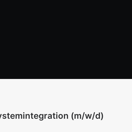
systemintegration (m/w/d)